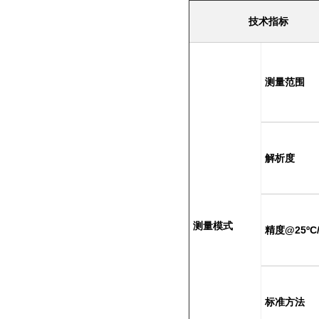
技术指标
测量范围
解析度
测量模式
精度
@25ºC/
标准方法