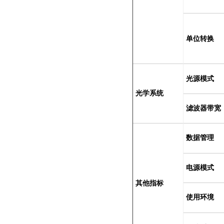
单位转换
模式
光源
光学系统
滤波器带宽
数据管理
电源模式
其他指标
使用环境