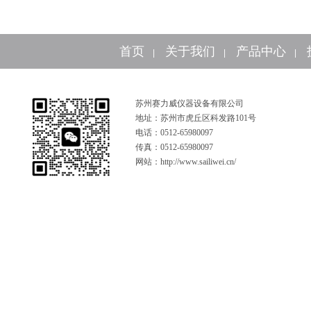
首页
关于我们
产品中心
|
|
|
苏州赛力威仪器设备有限公司
地址：苏州市虎丘区科发路101号
电话：0512-65980097
传真：0512-65980097
网站：http://www.sailiwei.cn/