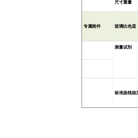
尺寸重量
专属附件
玻璃比色皿
测量试剂
标准曲线核