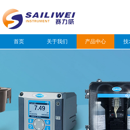
首页
关于我们
产品中心
技