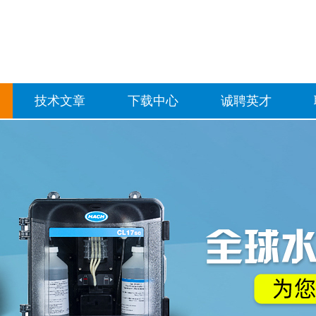
技术文章
下载中心
诚聘英才