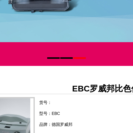
EBC罗威邦比色
货号：
型号：EBC
品牌：德国罗威邦