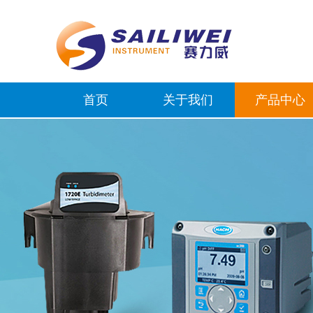
首页
关于我们
产品中心