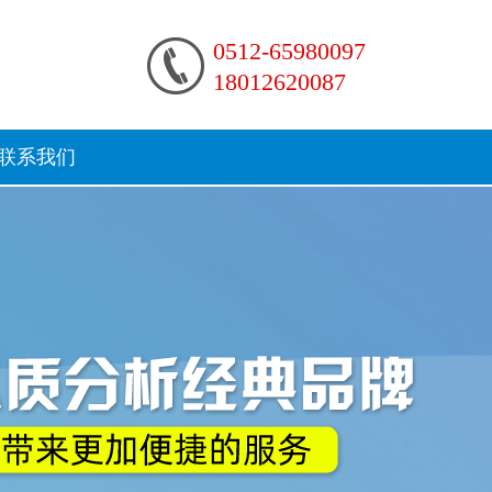
0512-65980097
18012620087
联系我们