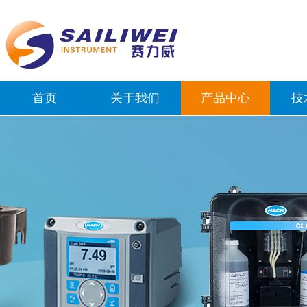
首页
关于我们
产品中心
技