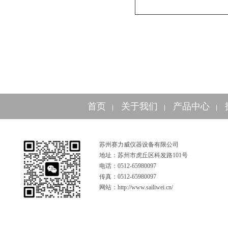
首页
关于我们
产品中心
|
|
|
苏州赛力威仪器设备有限公司
地址：苏州市虎丘区科发路101号
电话：0512-65980097
传真：0512-65980097
网站：http://www.sailiwei.cn/