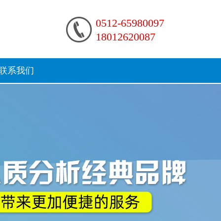
0512-65980097
18012620087
联系我们