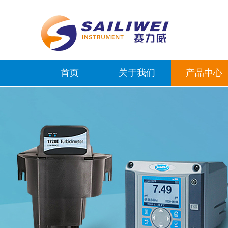
首页
关于我们
产品中心