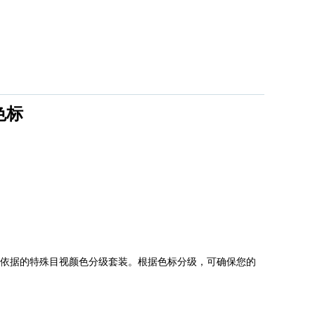
色标
依据的特殊目视颜色分级套装。根据色标分级，可确保您的