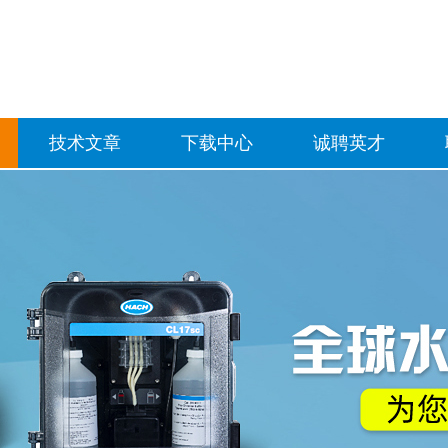
技术文章
下载中心
诚聘英才